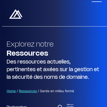
Explorez notre
Ressources
Des ressources actuelles,
pertinentes et axées sur la gestion et
la sécurité des noms de domaine.
Home
/
Ressources
/
Garde en milieu fermé
R